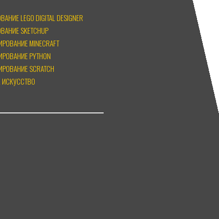
АНИЕ LEGO DIGITAL DESIGNER
ВАНИЕ SKETCHUP
ИРОВАНИЕ MINECRAFT
ИРОВАНИЕ PYTHON
ИРОВАНИЕ SCRATCH
 ИСКУССТВО