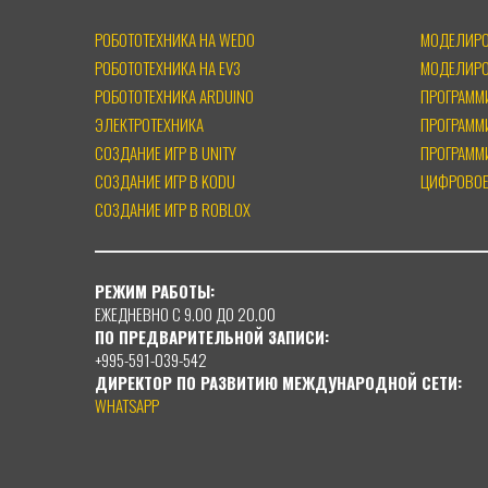
РОБОТОТЕХНИКА НА WEDO
МОДЕЛИРОВ
РОБОТОТЕХНИКА НА EV3
МОДЕЛИРО
РОБОТОТЕХНИКА ARDUINO
ПРОГРАММ
ЭЛЕКТРОТЕХНИКА
ПРОГРАММ
СОЗДАНИЕ ИГР В UNITY
ПРОГРАММ
СОЗДАНИЕ ИГР В KODU
ЦИФРОВОЕ
СОЗДАНИЕ ИГР В ROBLOX
РЕЖИМ РАБОТЫ:
ЕЖЕДНЕВНО С 9.00 ДО 20.00
ПО ПРЕДВАРИТЕЛЬНОЙ ЗАПИСИ:
+995-
591-039-542
ДИРЕКТОР ПО РАЗВИТИЮ МЕЖДУНАРОДНОЙ СЕТИ:
WHATSAPP