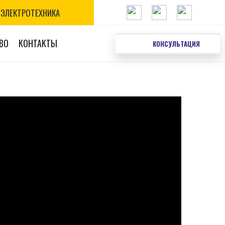
ЭЛЕКТРОТЕХНИКА
ВО
КОНТАКТЫ
КОНСУЛЬТАЦИЯ